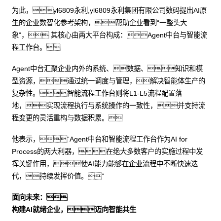
为此，yl6809永利,yl6809永利集团有限公司数码提出AI原
生的企业数智化参考架构，帮助企业看到“一整头大
象”， 其核心由两大平台构成：Agent中台与智能流
程工作台。
Agent中台汇聚企业内外的系统、数据、知识和模
型资源，通过统一调度与管理，解决智能体生产的
复杂性。智能流程工作台则将L1-L5流程配置落
地，实现流程执行与系统操作的一致性，并支持流
程变更的灵活重构与数据积累。
他表示，“Agent中台和智能流程工作台作为AI for
Process的两大利器，在绝大多数客户的实施过程中发
挥关键作用，使AI能力能够在企业流程中不断快速迭
代，持续发挥价值。”
面向未来：
构建AI就绪企业，迈向智能共生