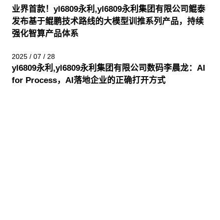
业界首款！yl6809永利,yl6809永利集团有限公司鲲泰
发布基于鲲鹏技术路线的大模型训推系列产品，持续
强化智算产品体系
2025 / 07 / 28
yl6809永利,yl6809永利集团有限公司数码李晨龙：AI
for Process，AI落地企业的正确打开方式
股票代码：000034.SZ
yl6809永利,yl6809永
yl6809永利,yl6809永
yl6809永利,yl6809永
利集团有限公司控股
利集团有限公司信息
利集团有限公司问学
yl6809永利,yl6809永
yl6809永利,yl6809永
yl6809永利,yl6809永