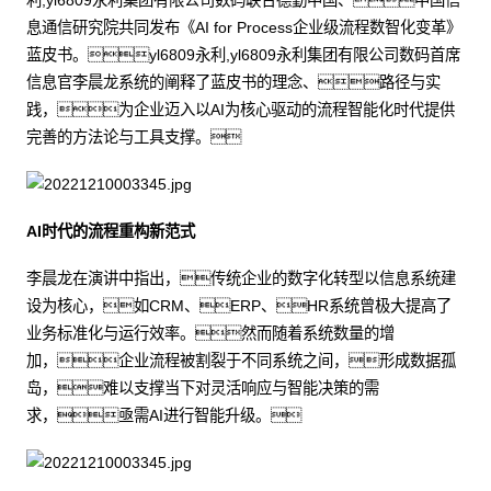
利,yl6809永利集团有限公司数码联合德勤中国、中国信
息通信研究院共同发布《AI for Process企业级流程数智化变革》
蓝皮书。yl6809永利,yl6809永利集团有限公司数码首席
信息官李晨龙系统的阐释了蓝皮书的理念、路径与实
践，为企业迈入以AI为核心驱动的流程智能化时代提供
完善的方法论与工具支撑。
AI时代的流程重构新范式
李晨龙在演讲中指出，传统企业的数字化转型以信息系统建
设为核心，如CRM、ERP、HR系统曾极大提高了
业务标准化与运行效率。然而随着系统数量的增
加，企业流程被割裂于不同系统之间，形成数据孤
岛，难以支撑当下对灵活响应与智能决策的需
求，亟需AI进行智能升级。