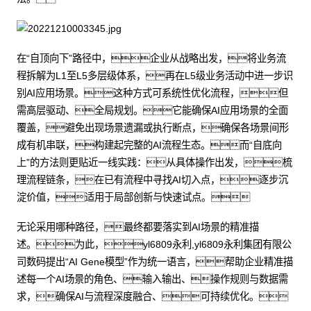
在“自顶向下”路径中，企业从战略出发，将业务流
程拆解为L1至L5多层级体系，再在L5级业务活动中进一步识
别AI应用场景。这种方式可系统性优化流程，但
需高层驱动、全局规划。它能确保AI应用场景的全面
覆盖，避免出现场景遗漏或执行断点，确保各场景间形
成有机串联，构建起完整的AI流程生态。而“自底向
上”的方法则更贴近一线实践：从具体操作出发，梳
理流程链条，在已有流程中寻找AI切入点，逐步沉
淀价值，适用于局部创新与快速试点。
无论采用哪种路径，最终都要落实到AI场景的精准描
述。为此，yl6809永利,yl6809永利集团有限公
司数码提出“AI Gene模型”作为统一语言，帮助企业精准描
述每一个AI场景的角色、输入输出、操作规则与数据需
求，确保AI与流程深度融合、可持续优化。