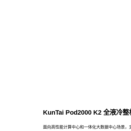
KunTai Pod2000 K2 全液冷
面向高性能计算中心和一体化大数据中心场景，