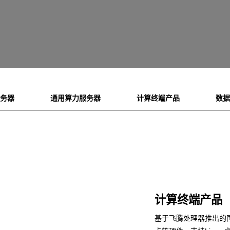
服务器
通用算力服务器
计算终端产品
数据
计算终端产品
基于飞腾处理器推出的