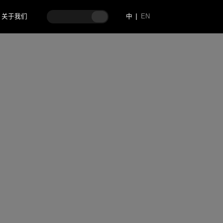
关于我们
中
EN