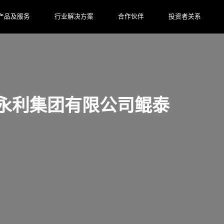
产品及服务
行业解决方案
合作伙伴
投资者关系
6809永利集团有限公司鲲泰