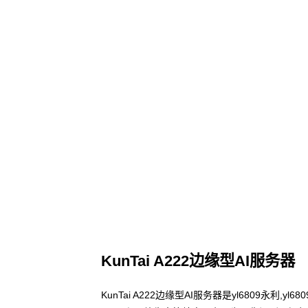
KunTai A222边缘型AI服务器
KunTai A222边缘型AI服务器是yl6809