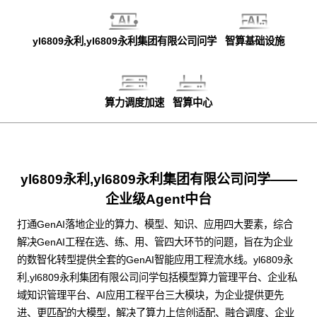
yl6809永利,yl6809永利集团有限公司问学
智算基础设施
算力调度加速
智算中心
yl6809永利,yl6809永利集团有限公司问学——
企业级Agent中台
打通GenAI落地企业的算力、模型、知识、应用四大要素，综合
解决GenAI工程在选、练、用、管四大环节的问题，旨在为企业
的数智化转型提供全套的GenAI智能应用工程流水线。yl6809永
利,yl6809永利集团有限公司问学包括模型算力管理平台、企业私
域知识管理平台、AI应用工程平台三大模块，为企业提供更先
进、更匹配的大模型，解决了算力上信创适配、融合调度、企业