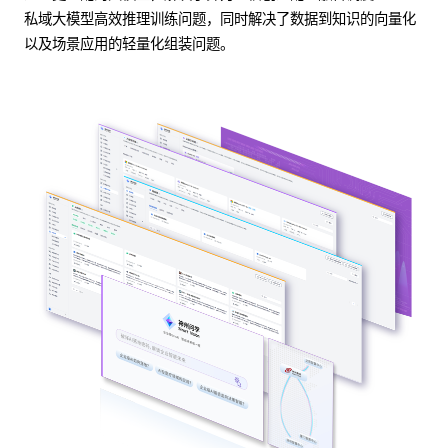
私域大模型高效推理训练问题，同时解决了数据到知识的向量化
以及场景应用的轻量化组装问题。