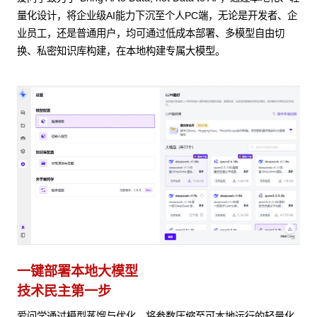
量化设计，将企业级AI能力下沉至个人PC端，无论是开发者、企
业员工，还是普通用户，均可通过低成本部署、多模型自由切
换、私密知识库构建，在本地构建专属大模型。
一键部署本地大模型
技术民主第一步
爱问学通过模型蒸馏与优化，将参数压缩至可本地运行的轻量化