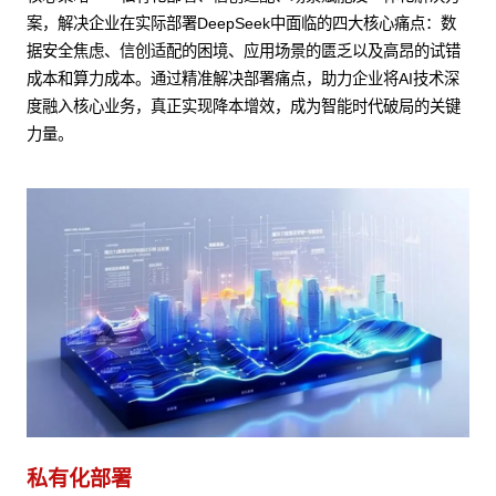
案，解决企业在实际部署DeepSeek中面临的四大核心痛点：数
据安全焦虑、信创适配的困境、应用场景的匮乏以及高昂的试错
成本和算力成本。通过精准解决部署痛点，助力企业将AI技术深
度融入核心业务，真正实现降本增效，成为智能时代破局的关键
力量。
私有化部署