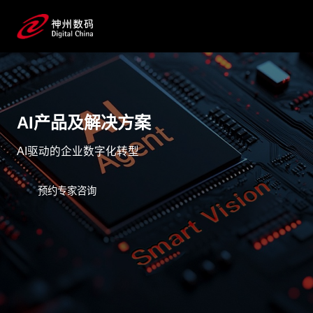
AI产品及解决方案
AI驱动的企业数字化转型
预约专家咨询