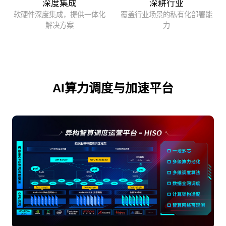
深度集成
深耕行业
软硬件深度集成，提供一体化
覆盖行业场景的私有化部署能
解决方案
力
AI算力调度与加速平台