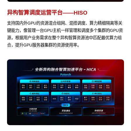
异构智算调度运营平台——HISO
支持国内外GPU的资源混合组网、混搭调度、算力精细隔离等关
键能力，像管理一台GPU主机一样管理和调度多个集群的GPU资
源，根据用户业务需求在整个异构智算资源池中匹配最优算力组
合，提升GPU服务器集群的资源使用率。