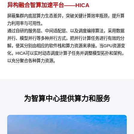
异构融合智算加速平台——HICA
屏蔽集群内底层算力生态差异，突破关键计算效率瓶颈，提升算
力利用率与可用性。
通过自研的服务层、中间适配层、以及调度编排算法，采用数据
并行、模型并行等多种并行方式，把并行计算任务进行有效的分
解，使其分别由相应的软件栈和算力资源来承接。当GPU资源变
化，HICA可以实时动态调度计算子任务并调整模型拓扑和架构，
以充分聚合各种算力资源。
为智算中心提供算力和服务