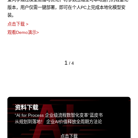
版本，用户仅需一键部署，即可在个人PC上完成本地化模型安
装。
点击下载 >
观看Demo演示>
1
/
4
资料下载
“AI for Process 企业级流程数智化变革”蓝皮书
从规划到落地！ 企业AI价值释放全周期方法论
点击下载