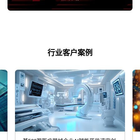
行业客户案例