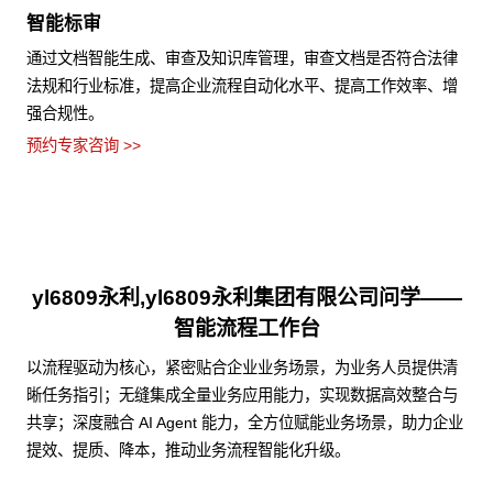
智能标审
通过文档智能生成、审查及知识库管理，审查文档是否符合法律
法规和行业标准，提高企业流程自动化水平、提高工作效率、增
强合规性。
预约专家咨询 >>
yl6809永利,yl6809永利集团有限公司问学——
智能流程工作台
以流程驱动为核心，紧密贴合企业业务场景，为业务人员提供清
晰任务指引；无缝集成全量业务应用能力，实现数据高效整合与
共享；深度融合 AI Agent 能力，全方位赋能业务场景，助力企业
提效、提质、降本，推动业务流程智能化升级。