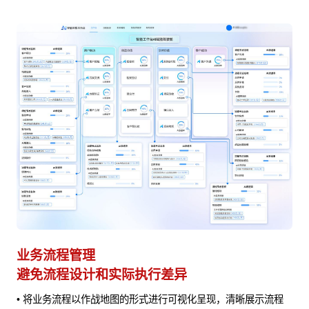
业务流程管理
避免流程设计和实际执行差异
• 将业务流程以作战地图的形式进行可视化呈现，清晰展示流程