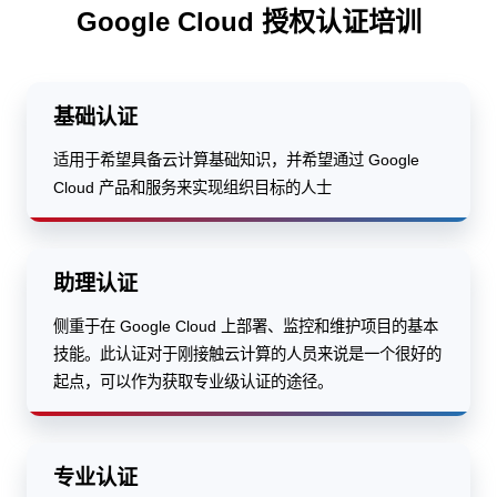
Google Cloud 授权认证培训
基础认证
适用于希望具备云计算基础知识，并希望通过 Google
Cloud 产品和服务来实现组织目标的人士
助理认证
侧重于在 Google Cloud 上部署、监控和维护项目的基本
技能。此认证对于刚接触云计算的人员来说是一个很好的
起点，可以作为获取专业级认证的途径。
专业认证