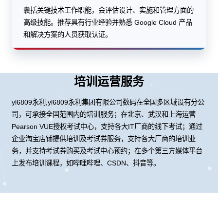
囊括关键技术工作职能，会评估设计、实施和管理方面的
高级技能。推荐具有行业经验并熟悉 Google Cloud 产品
和解决方案的人员获取认证。
培训运营服务
yl6809永利,yl6809永利集团有限公司数码在全国多区域设有分公
司，可承接全国范围内的培训服务；在北京、武汉和上海运营
Pearson VUE授权考试中心，支持各大IT厂商的线下考试；通过
企业淘宝店铺提供培训及考试券服务，支持各大厂商的培训业
务，并支持考试券购买及考试中心预约；在多个第三方媒体平台
上发布培训课程，如哔哩哔哩、CSDN、抖音等。