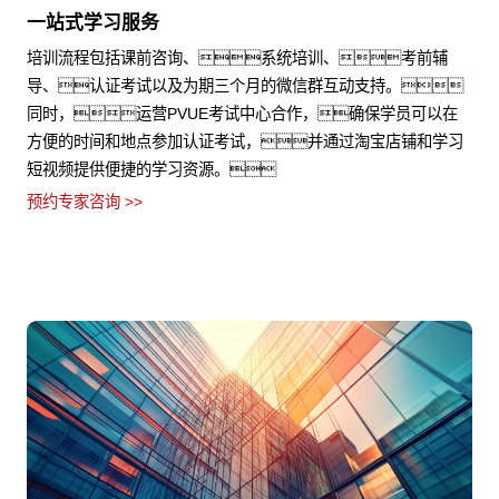
一站式学习服务
培训流程包括课前咨询、系统培训、考前辅
导、认证考试以及为期三个月的微信群互动支持。
同时，运营PVUE考试中心合作，确保学员可以在
方便的时间和地点参加认证考试，并通过淘宝店铺和学习
短视频提供便捷的学习资源。
预约专家咨询 >>