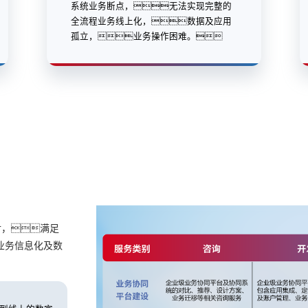
系统业务断点，无法实现完整的
全流程业务线上化，数据及应用
孤立，业务操作困难。
付，满足
业务信息化及数