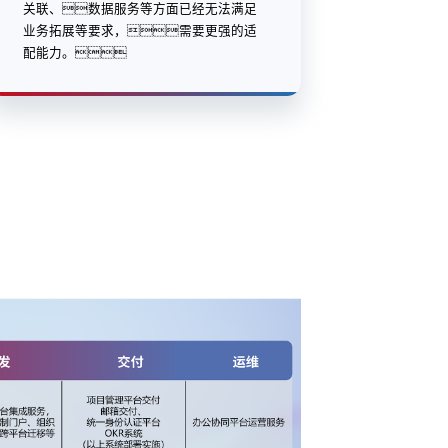
关联、数据服务等方面已经无法满足
业务拓展等要求，需要更强的适
配能力。