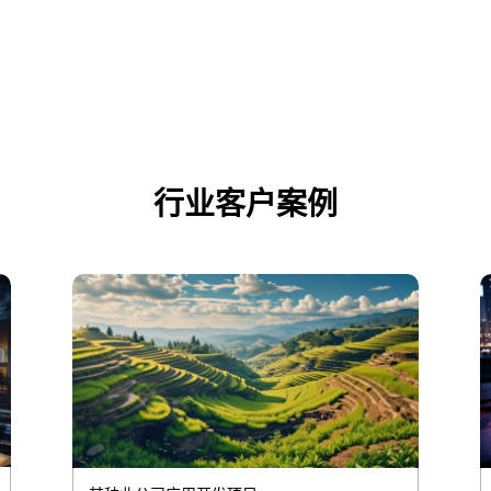
行业客户案例