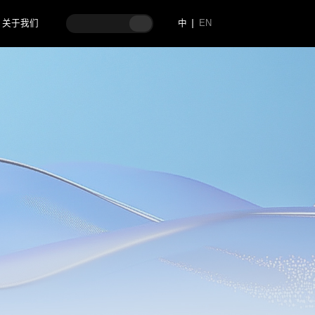
关于我们
中
EN