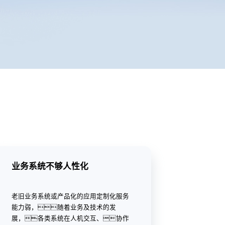
业务系统不够人性化
老旧业务系统或产品化的应用定制化服务
能力弱，随着业务及技术的发
展，各类系统在人机交互、协作