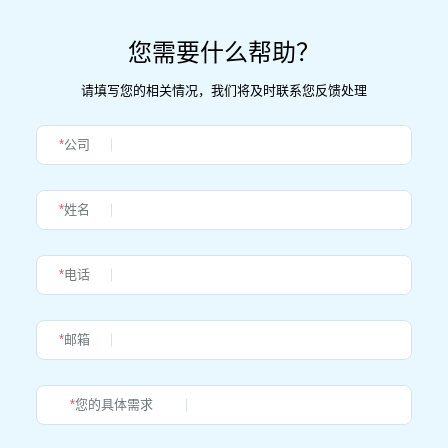
您需要什么帮助？
请填写您的相关情况，我们将及时联系您反馈处理
*
公司
*
姓名
*
电话
*
邮箱
*
您的具体需求