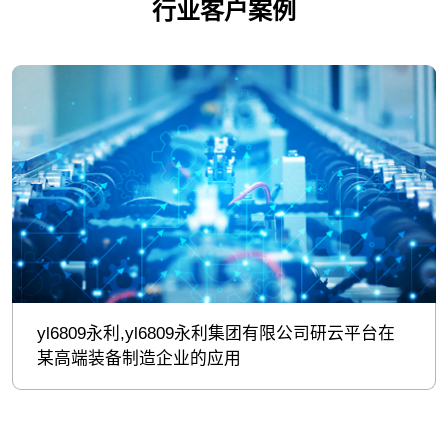
行业客户案例
yl6809永利,yl6809永利集团有限公司研云平台在
某高端装备制造企业的应用