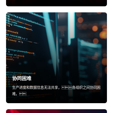
协同困难
生产进度和数据信息无法共享，各组织之间协同困
难。