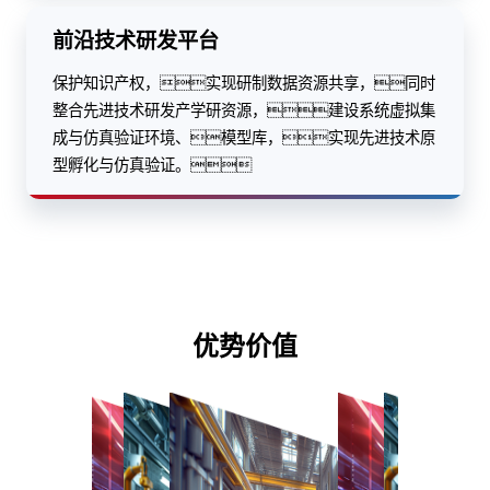
前沿技术研发平台
保护知识产权，实现研制数据资源共享，同时
整合先进技术研发产学研资源，建设系统虚拟集
成与仿真验证环境、模型库，实现先进技术原
型孵化与仿真验证。
优势价值