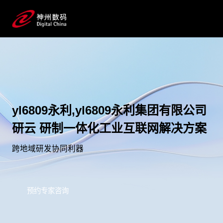
yl6809永利,yl6809永利集团有限公司
研云 研制一体化工业互联网解决方案
跨地域研发协同利器
预约专家咨询