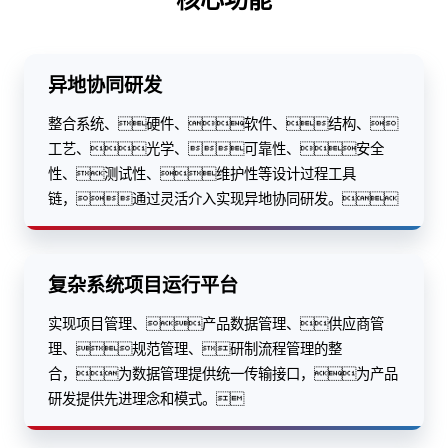
异地协同研发
整合系统、硬件、软件、结构、
工艺、光学、可靠性、安全
性、测试性、维护性等设计过程工具
链，通过灵活介入实现异地协同研发。
复杂系统项目运行平台
实现项目管理、产品数据管理、供应商管
理、规范管理、研制流程管理的整
合，为数据管理提供统一传输接口，为产品
研发提供先进理念和模式。