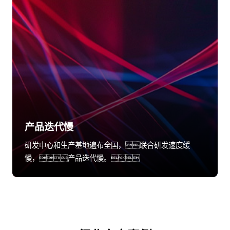
产品迭代慢
研发中心和生产基地遍布全国，联合研发速度缓
慢，产品迭代慢。