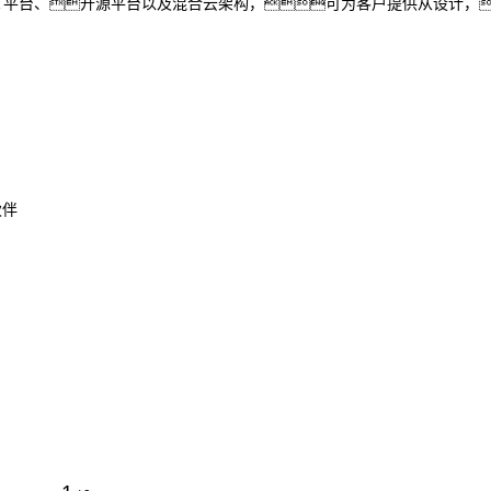
A 平台、开源平台以及混合云架构，可为客户提供从设计，
作伙伴