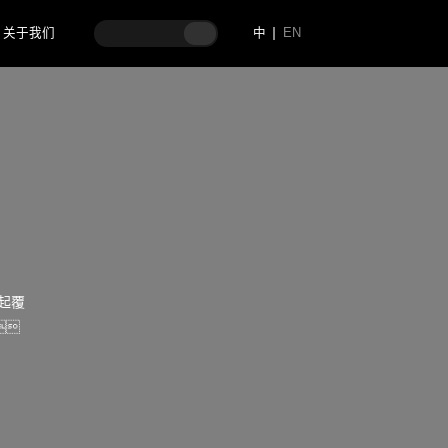
关于我们
中
EN
建起覆
