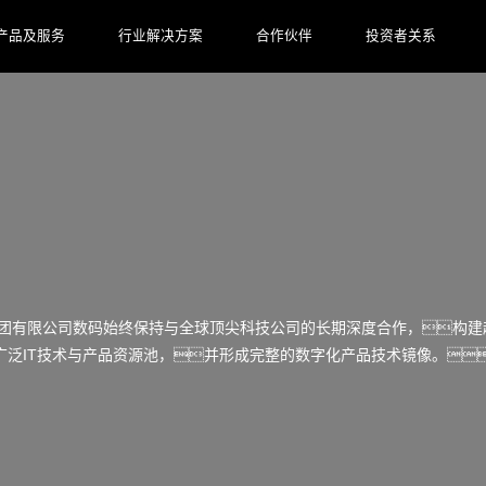
产品及服务
行业解决方案
合作伙伴
投资者关系
9永利集团有限公司数码始终保持与全球顶尖科技公司的长期深度合作，构
广泛IT技术与产品资源池，并形成完整的数字化产品技术镜像。