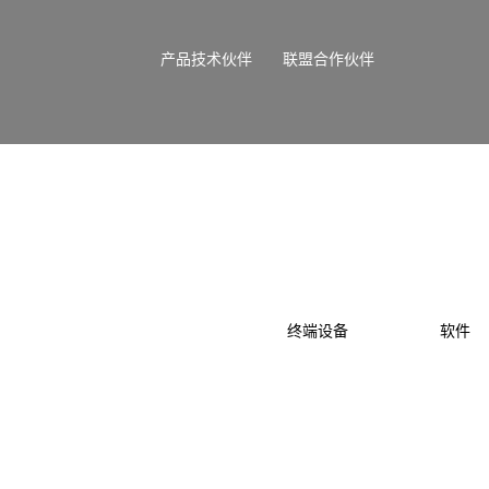
产品技术伙伴
联盟合作伙伴
终端设备
软件