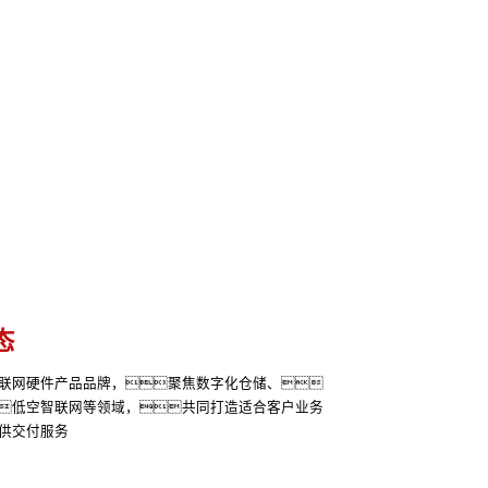
态
联网硬件产品品牌，聚焦数字化仓储、
低空智联网等领域，共同打造适合客户业务
供交付服务