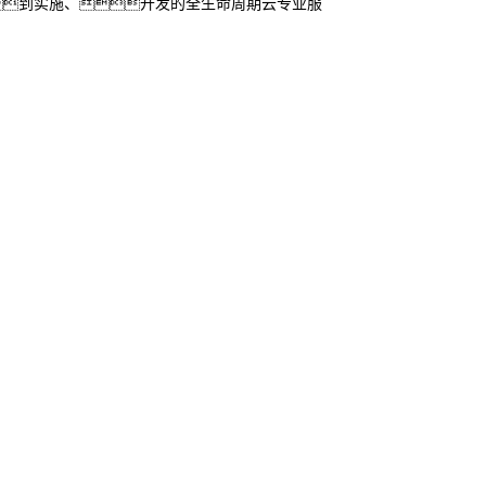
到实施、开发的全生命周期云专业服
亚马逊云科
中国区首家VAP
APN高级咨询合作
Migration Compe
Devops Compet
2022年度APN
拓新增长合作伙伴
2023 大中华区