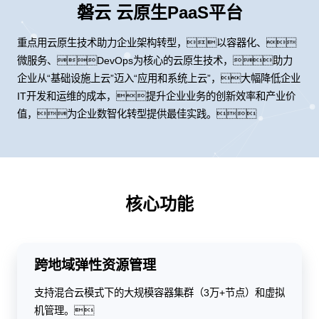
磐云 云原生PaaS平台
重点用云原生技术助力企业架构转型，以容器化、
微服务、DevOps为核心的云原生技术，助力
企业从“基础设施上云”迈入“应用和系统上云”，大幅降低企业
IT开发和运维的成本，提升企业业务的创新效率和产业价
值，为企业数智化转型提供最佳实践。
核心功能
跨地域弹性资源管理
支持混合云模式下的大规模容器集群（3万+节点）和虚拟
机管理。