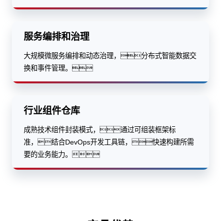
服务编排和治理
大规模微服务编排和动态治理，分布式智能数据交
换和事件管理。
行业组件仓库
成熟技术组件封装模式，通过可组装框架标
准，结合DevOps开发工具链，快速构建所需
要的业务能力。