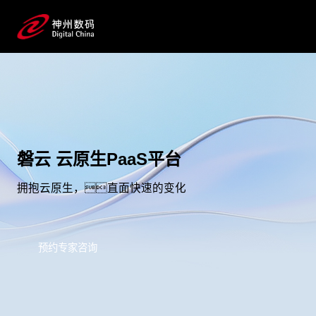
磐云 云原生PaaS平台
拥抱云原生，直面快速的变化
预约专家咨询